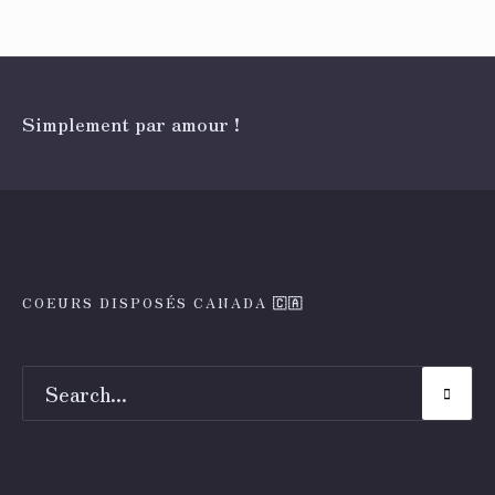
Simplement par amour !
COEURS DISPOSÉS CANADA 🇨🇦