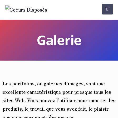
Galerie
Les portfolios, ou galeries d’images, sont une
excellente caractéristique pour presque tous les
sites Web. Vous pouvez l’utiliser pour montrer les
produits, le travail que vous avez fait, le plaisir
que vous avez eu et plus encore.