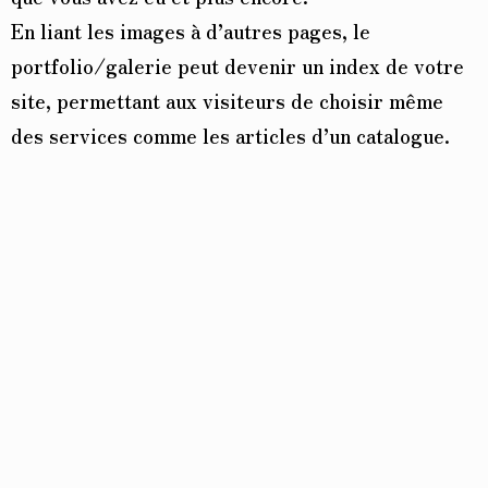
En liant les images à d’autres pages, le
portfolio/galerie peut devenir un index de votre
site, permettant aux visiteurs de choisir même
des services comme les articles d’un catalogue.